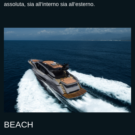
assoluta, sia all’interno sia all’esterno.
BEACH