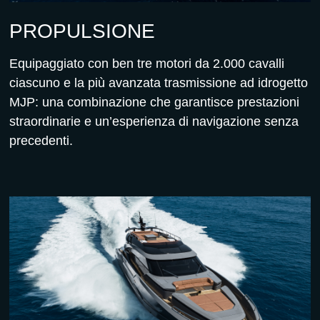
PROPULSIONE
Equipaggiato con ben tre motori da 2.000 cavalli
ciascuno e la più avanzata trasmissione ad idrogetto
MJP: una combinazione che garantisce prestazioni
straordinarie e un’esperienza di navigazione senza
precedenti.