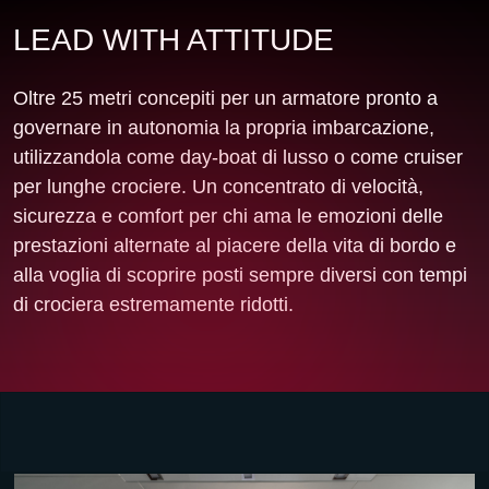
LEAD WITH ATTITUDE
Oltre 25 metri concepiti per un armatore pronto a
governare in autonomia la propria imbarcazione,
utilizzandola come day-boat di lusso o come cruiser
per lunghe crociere. Un concentrato di velocità,
sicurezza e comfort per chi ama le emozioni delle
prestazioni alternate al piacere della vita di bordo e
alla voglia di scoprire posti sempre diversi con tempi
di crociera estremamente ridotti.