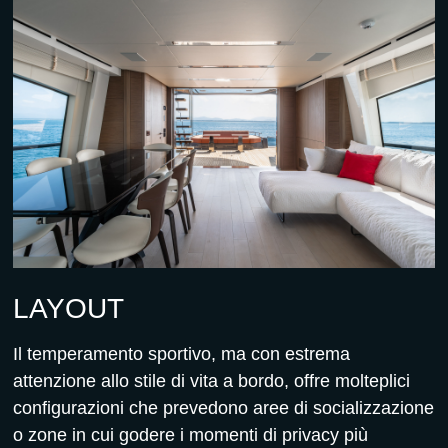
LAYOUT
Il temperamento sportivo, ma con estrema
attenzione allo stile di vita a bordo, offre molteplici
configurazioni che prevedono aree di socializzazione
o zone in cui godere i momenti di privacy più