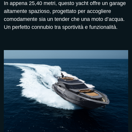
In appena 25,40 metri, questo yacht offre un garage
altamente spazioso, progettato per accogliere
comodamente sia un tender che una moto d’acqua.
Un perfetto connubio tra sportività e funzionalità.