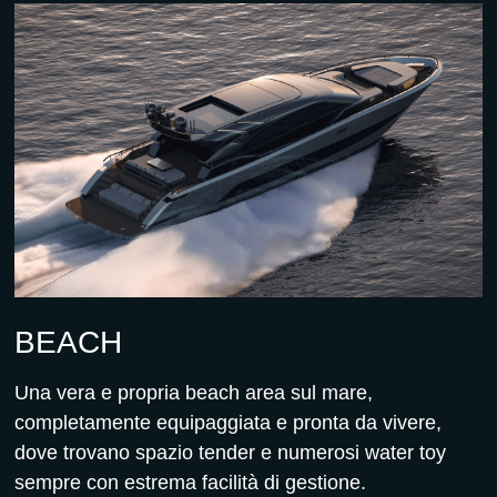
BEACH
Una vera e propria beach area sul mare,
completamente equipaggiata e pronta da vivere,
dove trovano spazio tender e numerosi water toy
sempre con estrema facilità di gestione.