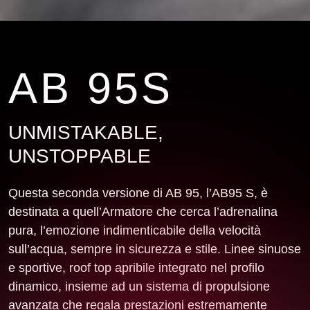
AB 95S
UNMISTAKABLE,
UNSTOPPABLE
Questa seconda versione di AB 95, l’AB95 S, è
destinata a quell’Armatore che cerca l’adrenalina
pura, l’emozione indimenticabile della velocità
sull’acqua, sempre in sicurezza e stile. Linee sinuose
e sportive, roof top apribile integrato nel profilo
dinamico, insieme ad un sistema di propulsione
avanzata che regala prestazioni estremamente