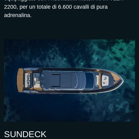
2200, per un totale di 6.600 cavalli di pura
adrenalina.
SUNDECK