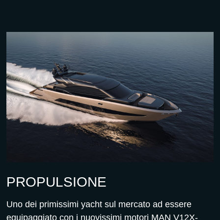
PROPULSIONE
Uno dei primissimi yacht sul mercato ad essere
equipaggiato con i nuovissimi motori MAN V12X-