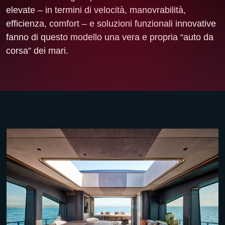
elevate – in termini di velocità, manovrabilità,
efficienza, comfort – e soluzioni funzionali innovative
fanno di questo modello una vera e propria “auto da
corsa” dei mari.