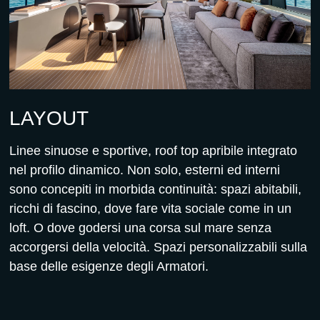
LAYOUT
Linee sinuose e sportive, roof top apribile integrato
nel profilo dinamico. Non solo, esterni ed interni
sono concepiti in morbida continuità: spazi abitabili,
ricchi di fascino, dove fare vita sociale come in un
loft. O dove godersi una corsa sul mare senza
accorgersi della velocità. Spazi personalizzabili sulla
base delle esigenze degli Armatori.