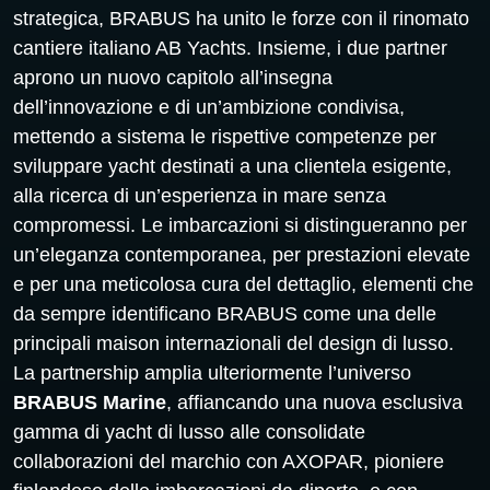
strategica, BRABUS ha unito le forze con il rinomato
cantiere italiano AB Yachts. Insieme, i due partner
aprono un nuovo capitolo all’insegna
dell’innovazione e di un’ambizione condivisa,
mettendo a sistema le rispettive competenze per
sviluppare yacht destinati a una clientela esigente,
alla ricerca di un’esperienza in mare senza
compromessi. Le imbarcazioni si distingueranno per
un’eleganza contemporanea, per prestazioni elevate
e per una meticolosa cura del dettaglio, elementi che
da sempre identificano BRABUS come una delle
principali maison internazionali del design di lusso.
La partnership amplia ulteriormente l’universo
BRABUS Marine
, affiancando una nuova esclusiva
gamma di yacht di lusso alle consolidate
collaborazioni del marchio con AXOPAR, pioniere