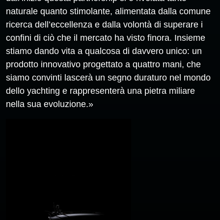
naturale quanto stimolante, alimentata dalla comune
ricerca dell’eccellenza e dalla volontà di superare i
confini di ciò che il mercato ha visto finora. Insieme
stiamo dando vita a qualcosa di davvero unico: un
prodotto innovativo progettato a quattro mani, che
siamo convinti lascerà un segno duraturo nel mondo
dello yachting e rappresenterà una pietra miliare
nella sua evoluzione.»