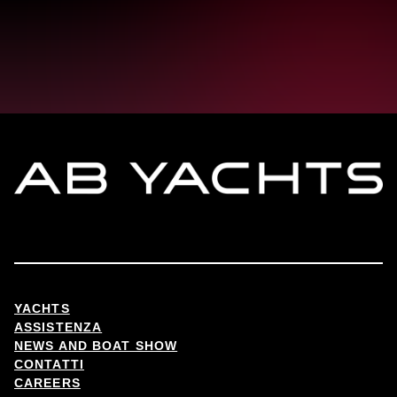
YACHTS
ASSISTENZA
NEWS AND BOAT SHOW
CONTATTI
CAREERS