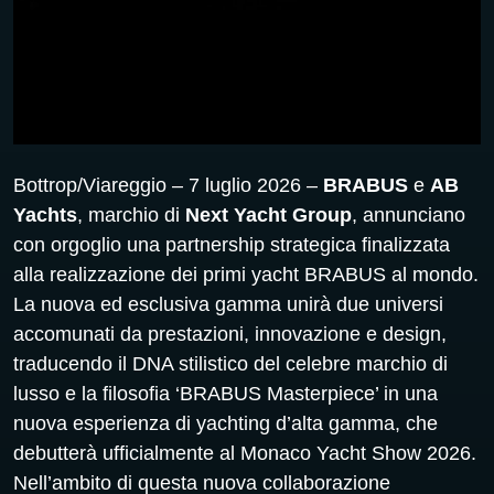
Bottrop/Viareggio – 7 luglio 2026 –
BRABUS
e
AB
Yachts
, marchio di
Next Yacht Group
, annunciano
con orgoglio una partnership strategica finalizzata
alla realizzazione dei primi yacht BRABUS al mondo.
La nuova ed esclusiva gamma unirà due universi
accomunati da prestazioni, innovazione e design,
traducendo il DNA stilistico del celebre marchio di
lusso e la filosofia ‘BRABUS Masterpiece’ in una
nuova esperienza di yachting d’alta gamma, che
debutterà ufficialmente al Monaco Yacht Show 2026.
Nell’ambito di questa nuova collaborazione