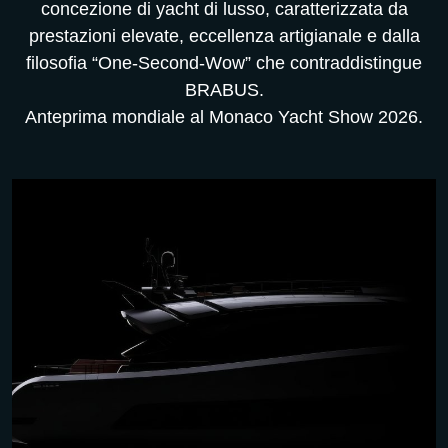
concezione di yacht di lusso, caratterizzata da
prestazioni elevate, eccellenza artigianale e dalla
filosofia “One-Second-Wow” che contraddistingue
BRABUS.
Anteprima mondiale al Monaco Yacht Show 2026.