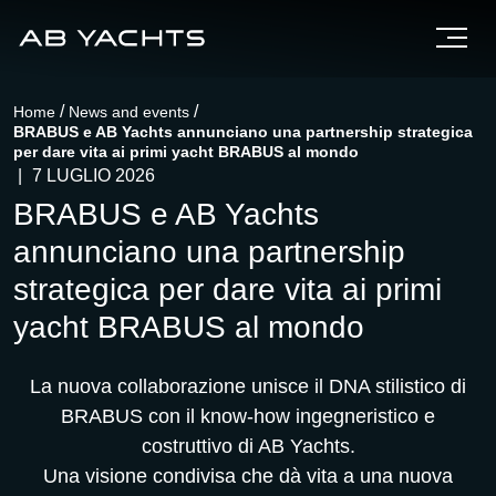
/
/
Home
News and events
BRABUS e AB Yachts annunciano una partnership strategica
per dare vita ai primi yacht BRABUS al mondo
|
7 LUGLIO 2026
BRABUS e AB Yachts
annunciano una partnership
strategica per dare vita ai primi
yacht BRABUS al mondo
La nuova collaborazione unisce il DNA stilistico di
BRABUS con il know-how ingegneristico e
costruttivo di AB Yachts.
Una visione condivisa che dà vita a una nuova